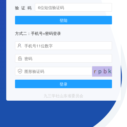
验 证 码
方式二：手机号+密码登录
九三学社山东省委员会