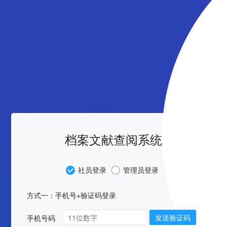
档案文献查阅系统
社员登录
管理员登录
方式一：手机号+验证码登录
发送验证码
手机号码